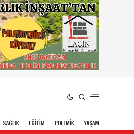
SAĞLIK
EĞİTİM
POLEMİK
YAŞAM