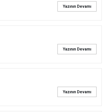
Yazının Devamı
Yazının Devamı
Yazının Devamı