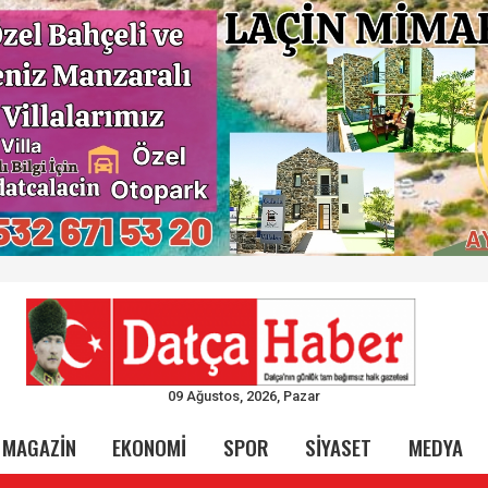
09 Ağustos, 2026, Pazar
MAGAZİN
EKONOMİ
SPOR
SİYASET
MEDYA