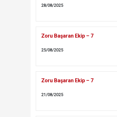
28/08/2025
Zoru Başaran Ekip – 7
25/08/2025
Zoru Başaran Ekip – 7
21/08/2025