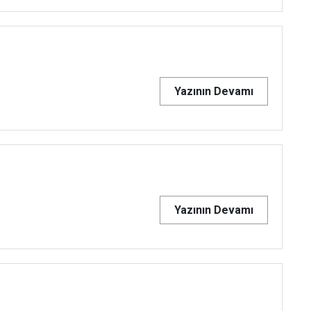
Yazının Devamı
Yazının Devamı