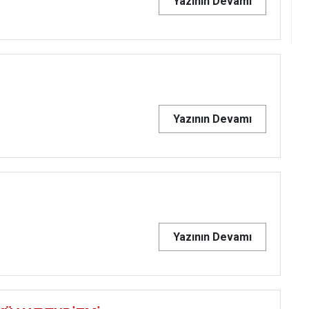
Yazının Devamı
Yazının Devamı
Yazının Devamı