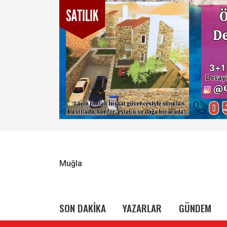
Muğla
SON DAKİKA
YAZARLAR
GÜNDEM