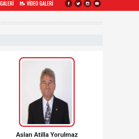
 GALERİ
VİDEO GALERİ
Aslan Atilla Yorulmaz