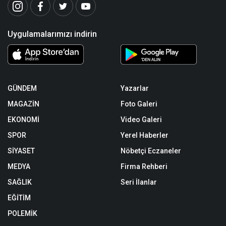
Uygulamalarımızı indirin
GÜNDEM
Yazarlar
MAGAZİN
Foto Galeri
EKONOMİ
Video Galeri
SPOR
Yerel Haberler
SİYASET
Nöbetçi Eczaneler
MEDYA
Firma Rehberi
SAĞLIK
Seri İlanlar
EĞİTİM
POLEMİK