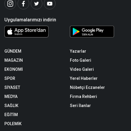
Uygulamalarımızı indirin
GÜNDEM
Yazarlar
MAGAZİN
Foto Galeri
EKONOMİ
Video Galeri
SPOR
Yerel Haberler
SİYASET
Nöbetçi Eczaneler
MEDYA
Firma Rehberi
SAĞLIK
Seri İlanlar
EĞİTİM
POLEMİK