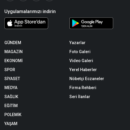
Uygulamalarımızı indirin
GÜNDEM
Yazarlar
MAGAZİN
Foto Galeri
EKONOMİ
Video Galeri
SPOR
Yerel Haberler
SİYASET
Nöbetçi Eczaneler
MEDYA
Firma Rehberi
SAĞLIK
Seri İlanlar
EĞİTİM
POLEMİK
YAŞAM