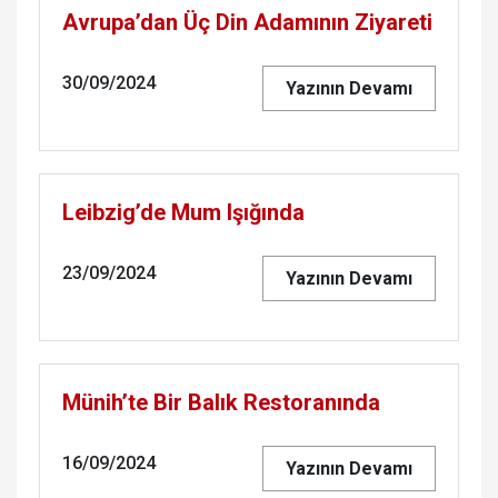
Avrupa’dan Üç Din Adamının Ziyareti
30/09/2024
Yazının Devamı
Leibzig’de Mum Işığında
23/09/2024
Yazının Devamı
Münih’te Bir Balık Restoranında
16/09/2024
Yazının Devamı