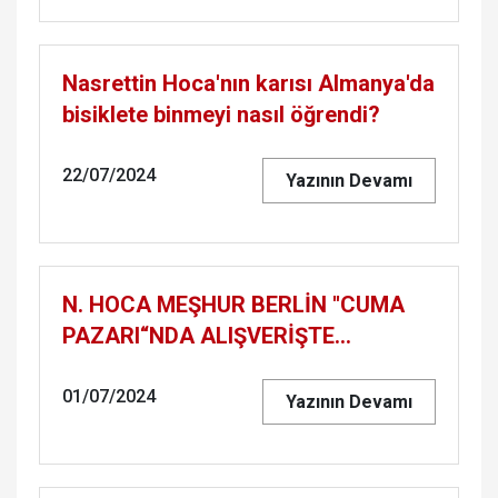
Nasrettin Hoca'nın karısı Almanya'da
bisiklete binmeyi nasıl öğrendi?
22/07/2024
Yazının Devamı
N. HOCA MEŞHUR BERLİN ''CUMA
PAZARI“NDA ALIŞVERİŞTE…
01/07/2024
Yazının Devamı