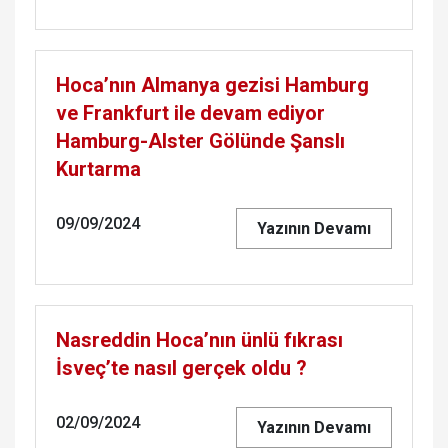
Hoca’nın Almanya gezisi Hamburg
ve Frankfurt ile devam ediyor
Hamburg-Alster Gölünde Şanslı
Kurtarma
09/09/2024
Yazının Devamı
Nasreddin Hoca’nın ünlü fıkrası
İsveç’te nasıl gerçek oldu ?
02/09/2024
Yazının Devamı