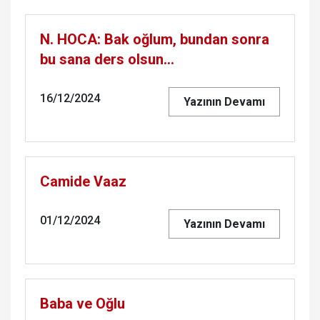
N. HOCA: Bak oğlum, bundan sonra
bu sana ders olsun…
16/12/2024
Yazının Devamı
Camide Vaaz
01/12/2024
Yazının Devamı
Baba ve Oğlu