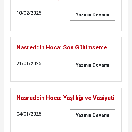
10/02/2025
Yazının Devamı
Nasreddin Hoca: Son Gülümseme
21/01/2025
Yazının Devamı
Nasreddin Hoca: Yaşlılığı ve Vasiyeti
04/01/2025
Yazının Devamı