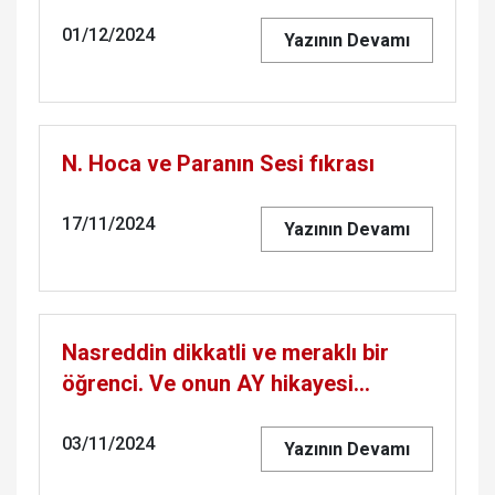
01/12/2024
Yazının Devamı
N. Hoca ve Paranın Sesi fıkrası
17/11/2024
Yazının Devamı
Nasreddin dikkatli ve meraklı bir
öğrenci. Ve onun AY hikayesi...
03/11/2024
Yazının Devamı