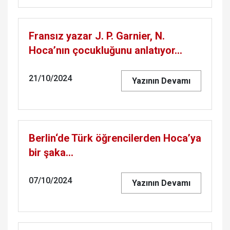
Fransız yazar J. P. Garnier, N.
Hoca’nın çocukluğunu anlatıyor...
21/10/2024
Yazının Devamı
Berlin‘de Türk öğrencilerden Hoca’ya
bir şaka...
07/10/2024
Yazının Devamı