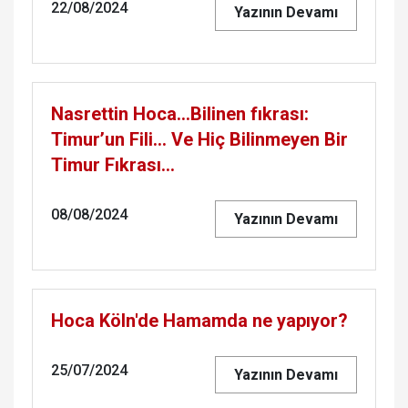
22/08/2024
Yazının Devamı
Nasrettin Hoca…Bilinen fıkrası:
Timur’un Fili… Ve Hiç Bilinmeyen Bir
Timur Fıkrası…
08/08/2024
Yazının Devamı
Hoca Köln'de Hamamda ne yapıyor?
25/07/2024
Yazının Devamı