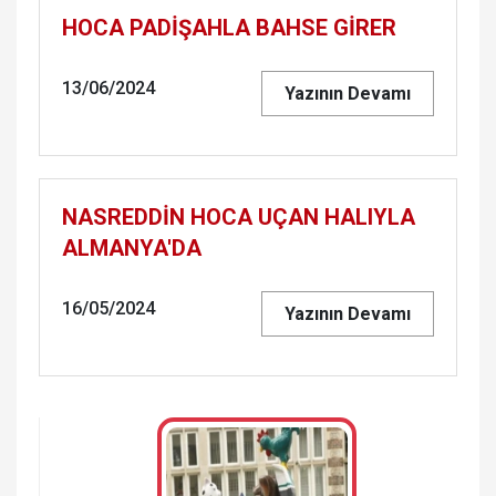
HOCA PADİŞAHLA BAHSE GİRER
13/06/2024
Yazının Devamı
NASREDDİN HOCA UÇAN HALIYLA
ALMANYA'DA
16/05/2024
Yazının Devamı