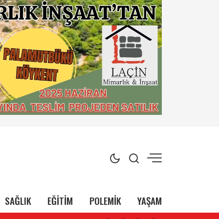
SAĞLIK
EĞİTİM
POLEMİK
YAŞAM