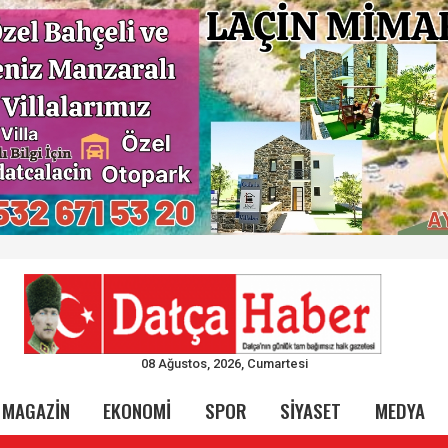
08 Ağustos, 2026, Cumartesi
MAGAZİN
EKONOMİ
SPOR
SİYASET
MEDYA