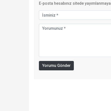
E-posta hesabınız sitede yayımlanmayaca
Yorumu Gönder