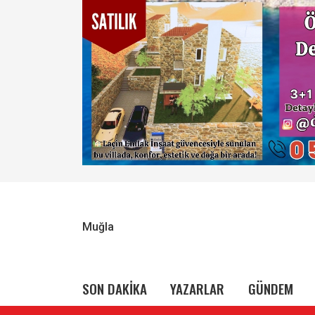
Muğla
SON DAKİKA
YAZARLAR
GÜNDEM