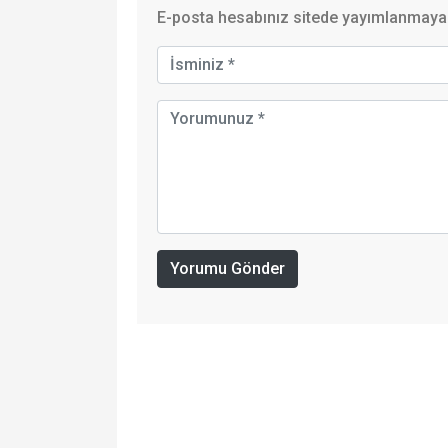
E-posta hesabınız sitede yayımlanmayaca
Yorumu Gönder