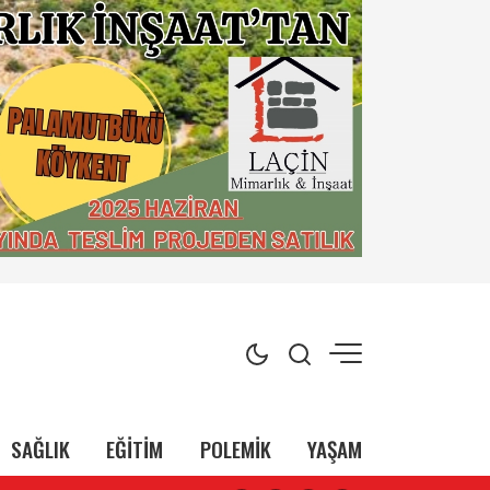
SAĞLIK
EĞİTİM
POLEMİK
YAŞAM