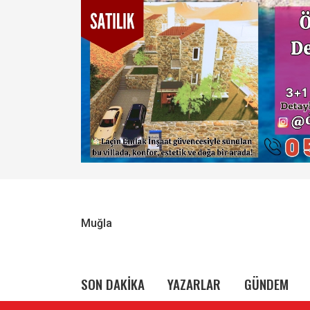
Muğla
SON DAKİKA
YAZARLAR
GÜNDEM