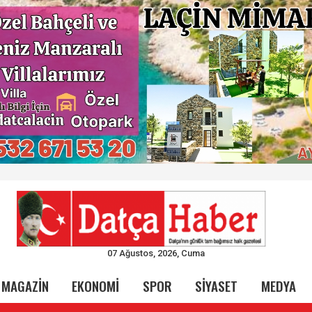
07 Ağustos, 2026, Cuma
MAGAZİN
EKONOMİ
SPOR
SİYASET
MEDYA