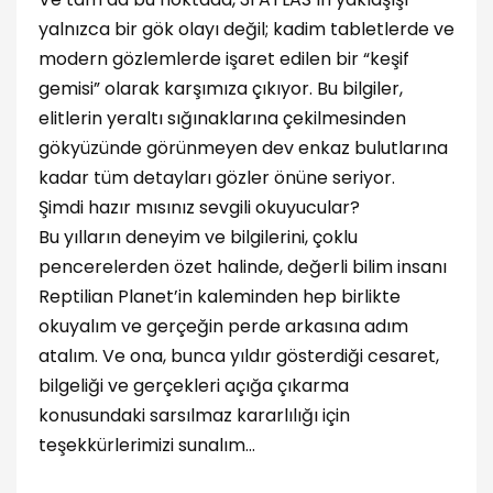
yalnızca bir gök olayı değil; kadim tabletlerde ve
modern gözlemlerde işaret edilen bir “keşif
gemisi” olarak karşımıza çıkıyor. Bu bilgiler,
elitlerin yeraltı sığınaklarına çekilmesinden
gökyüzünde görünmeyen dev enkaz bulutlarına
kadar tüm detayları gözler önüne seriyor.
Şimdi hazır mısınız sevgili okuyucular?
Bu yılların deneyim ve bilgilerini, çoklu
pencerelerden özet halinde, değerli bilim insanı
Reptilian Planet’in kaleminden hep birlikte
okuyalım ve gerçeğin perde arkasına adım
atalım. Ve ona, bunca yıldır gösterdiği cesaret,
bilgeliği ve gerçekleri açığa çıkarma
konusundaki sarsılmaz kararlılığı için
teşekkürlerimizi sunalım…