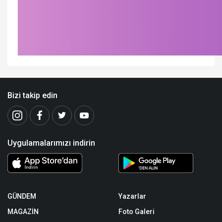
Bizi takip edin
Uygulamalarımızı indirin
GÜNDEM
Yazarlar
MAGAZİN
Foto Galeri