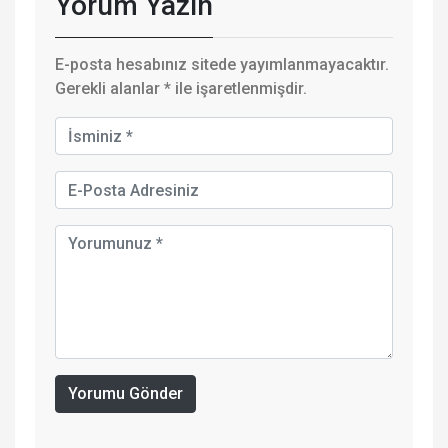
Yorum Yazın
E-posta hesabınız sitede yayımlanmayacaktır.
Gerekli alanlar
*
ile işaretlenmişdir.
Yorumu Gönder