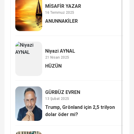
MİSAFİR YAZAR
16 Temmuz 2025
ANUNNAKİLER
Niyazi AYNAL
21 Nisan 2025
HÜZÜN
GÜRBÜZ EVREN
13 Şubat 2025
Trump, Grönland için 2,5 trilyon
dolar öder mi?