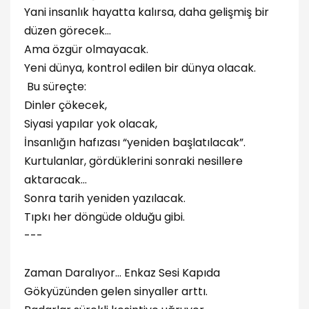
Yani insanlık hayatta kalırsa, daha gelişmiş bir
düzen görecek…
Ama özgür olmayacak.
Yeni dünya, kontrol edilen bir dünya olacak.
Bu süreçte:
Dinler çökecek,
Siyasi yapılar yok olacak,
İnsanlığın hafızası “yeniden başlatılacak”.
Kurtulanlar, gördüklerini sonraki nesillere
aktaracak…
Sonra tarih yeniden yazılacak.
Tıpkı her döngüde olduğu gibi.
---
Zaman Daralıyor… Enkaz Sesi Kapıda
Gökyüzünden gelen sinyaller arttı.