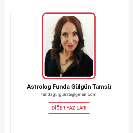
Astrolog Funda Gülgün Tamsü
fundagulgun26@gmail.com
DİĞER YAZILARI