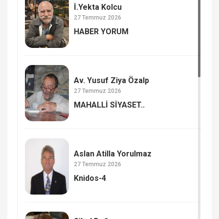
İ.Yekta Kolcu
27 Temmuz 2026
HABER YORUM
Av. Yusuf Ziya Özalp
27 Temmuz 2026
MAHALLİ SİYASET..
Aslan Atilla Yorulmaz
27 Temmuz 2026
Knidos-4