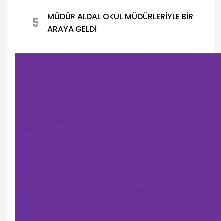
MÜDÜR ALDAL OKUL MÜDÜRLERİYLE BİR
5
ARAYA GELDİ