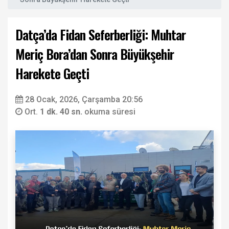
Datça’da Fidan Seferberliği: Muhtar
Meriç Bora’dan Sonra Büyükşehir
Harekete Geçti
28 Ocak, 2026, Çarşamba 20:56
Ort.
1 dk. 40 sn.
okuma süresi