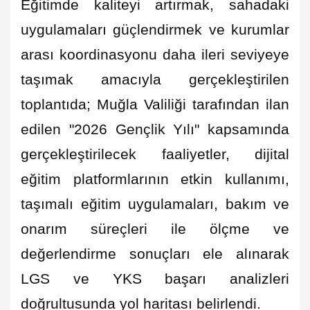
Eğitimde kaliteyi artırmak, sahadaki
uygulamaları güçlendirmek ve kurumlar
arası koordinasyonu daha ileri seviyeye
taşımak amacıyla gerçekleştirilen
toplantıda; Muğla Valiliği tarafından ilan
edilen "2026 Gençlik Yılı" kapsamında
gerçekleştirilecek faaliyetler, dijital
eğitim platformlarının etkin kullanımı,
taşımalı eğitim uygulamaları, bakım ve
onarım süreçleri ile ölçme ve
değerlendirme sonuçları ele alınarak
LGS ve YKS başarı analizleri
doğrultusunda yol haritası belirlendi.