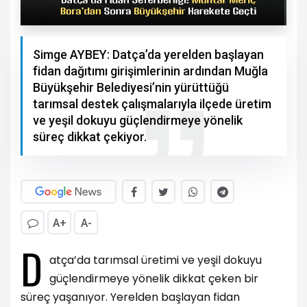
Simge AYBEY: Datça’da yerelden başlayan
fidan dağıtımı girişimlerinin ardından Muğla
Büyükşehir Belediyesi’nin yürüttüğü
tarımsal destek çalışmalarıyla ilçede üretim
ve yeşil dokuyu güçlendirmeye yönelik
süreç dikkat çekiyor.
A+
A-
D
atça’da tarımsal üretimi ve yeşil dokuyu
güçlendirmeye yönelik dikkat çeken bir
süreç yaşanıyor. Yerelden başlayan fidan