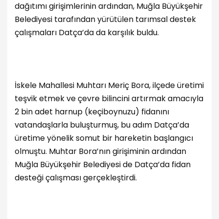
dağıtımı girişimlerinin ardından, Muğla Büyükşehir
Belediyesi tarafından yürütülen tarımsal destek
çalışmaları Datça’da da karşılık buldu.
İskele Mahallesi Muhtarı Meriç Bora, ilçede üretimi
teşvik etmek ve çevre bilincini artırmak amacıyla
2 bin adet harnup (keçiboynuzu) fidanını
vatandaşlarla buluşturmuş, bu adım Datça’da
üretime yönelik somut bir hareketin başlangıcı
olmuştu. Muhtar Bora’nın girişiminin ardından
Muğla Büyükşehir Belediyesi de Datça’da fidan
desteği çalışması gerçekleştirdi.