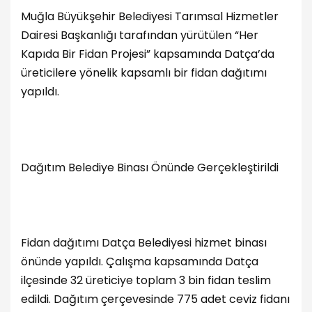
Muğla Büyükşehir Belediyesi Tarımsal Hizmetler
Dairesi Başkanlığı tarafından yürütülen “Her
Kapıda Bir Fidan Projesi” kapsamında Datça’da
üreticilere yönelik kapsamlı bir fidan dağıtımı
yapıldı.
Dağıtım Belediye Binası Önünde Gerçekleştirildi
Fidan dağıtımı Datça Belediyesi hizmet binası
önünde yapıldı. Çalışma kapsamında Datça
ilçesinde 32 üreticiye toplam 3 bin fidan teslim
edildi. Dağıtım çerçevesinde 775 adet ceviz fidanı