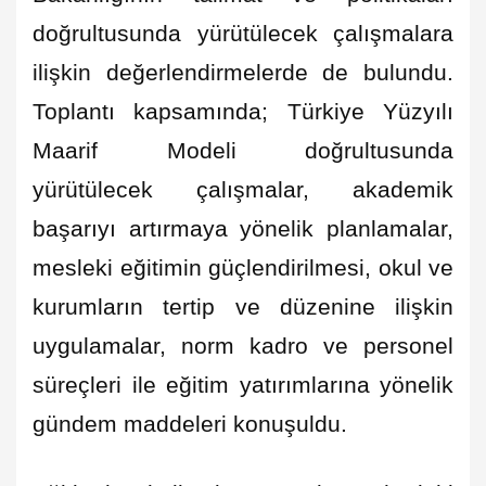
doğrultusunda yürütülecek çalışmalara
ilişkin değerlendirmelerde de bulundu.
Toplantı kapsamında; Türkiye Yüzyılı
Maarif Modeli doğrultusunda
yürütülecek çalışmalar, akademik
başarıyı artırmaya yönelik planlamalar,
mesleki eğitimin güçlendirilmesi, okul ve
kurumların tertip ve düzenine ilişkin
uygulamalar, norm kadro ve personel
süreçleri ile eğitim yatırımlarına yönelik
gündem maddeleri konuşuldu.