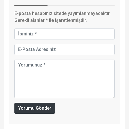
E-posta hesabınız sitede yayımlanmayacaktır.
Gerekli alanlar
*
ile işaretlenmişdir.
Yorumu Gönder