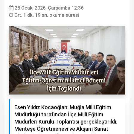
28 Ocak, 2026, Çarşamba 12:36
Ort.
1 dk. 19 sn.
okuma süresi
Esen Yıldız Kocaoğlan: Muğla Milli Eğitim
Müdürlüğü tarafından İlçe Milli Eğitim
Müdürleri Kurulu Toplantısı gerçekleştirildi.
Menteşe Öğretmenevi ve Akşam Sanat