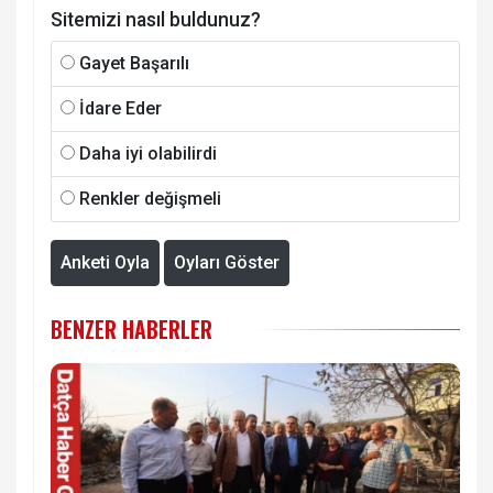
Sitemizi nasıl buldunuz?
Gayet Başarılı
İdare Eder
Daha iyi olabilirdi
Renkler değişmeli
Anketi Oyla
Oyları Göster
BENZER HABERLER