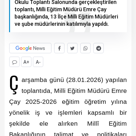
Okulu Toplantı Salonunda gerçekleştirilen
toplantı, Milli Eğitim Müdürü Emre Çay
başkanlığında, 13 İlçe Milli Eğitim Müdürleri
ve şube müdürlerinin katılımıyla yapıldı.
A+
A-
Ç
arşamba günü (28.01.2026) yapılan
toplantıda, Milli Eğitim Müdürü Emre
Çay 2025-2026 eğitim öğretim yılına
yönelik iş ve işlemleri kapsamlı bir
şekilde ele alırken Millî Eğitim
Bakanlığının talimat ve politikaları