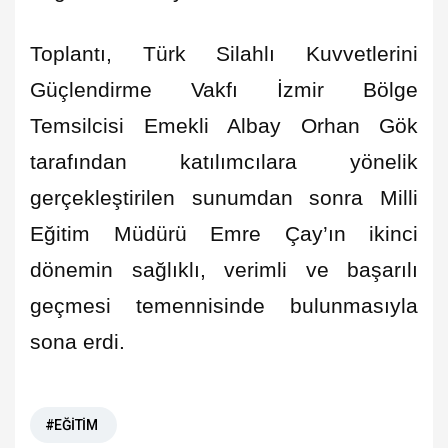
Toplantı, Türk Silahlı Kuvvetlerini
Güçlendirme Vakfı İzmir Bölge
Temsilcisi Emekli Albay Orhan Gök
tarafından katılımcılara yönelik
gerçekleştirilen sunumdan sonra Milli
Eğitim Müdürü Emre Çay’ın ikinci
dönemin sağlıklı, verimli ve başarılı
geçmesi temennisinde bulunmasıyla
sona erdi.
#EĞİTİM