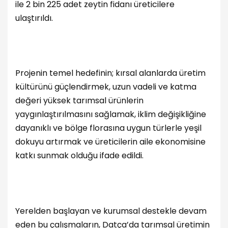
ile 2 bin 225 adet zeytin fidanı üreticilere
ulaştırıldı.
Projenin temel hedefinin; kırsal alanlarda üretim
kültürünü güçlendirmek, uzun vadeli ve katma
değeri yüksek tarımsal ürünlerin
yaygınlaştırılmasını sağlamak, iklim değişikliğine
dayanıklı ve bölge florasına uygun türlerle yeşil
dokuyu artırmak ve üreticilerin aile ekonomisine
katkı sunmak olduğu ifade edildi.
Yerelden başlayan ve kurumsal destekle devam
eden bu çalışmaların, Datça’da tarımsal üretimin