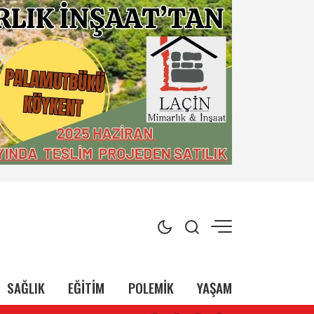
SAĞLIK
EĞİTİM
POLEMİK
YAŞAM