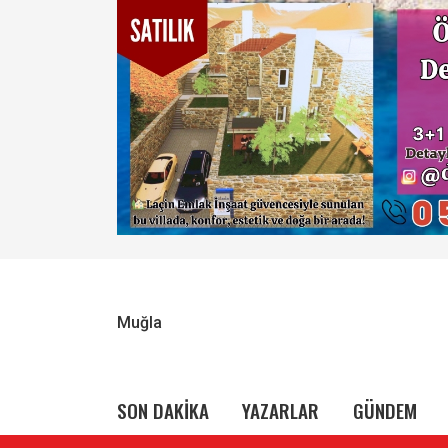
Muğla
SON DAKİKA
YAZARLAR
GÜNDEM