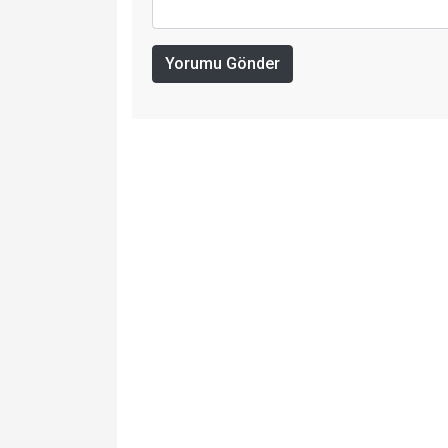
Yorumu Gönder