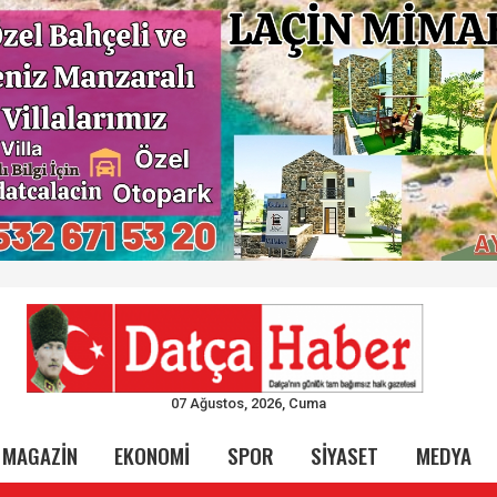
07 Ağustos, 2026, Cuma
MAGAZİN
EKONOMİ
SPOR
SİYASET
MEDYA