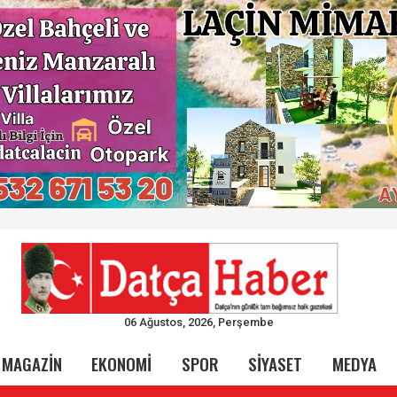
06 Ağustos, 2026, Perşembe
MAGAZİN
EKONOMİ
SPOR
SİYASET
MEDYA