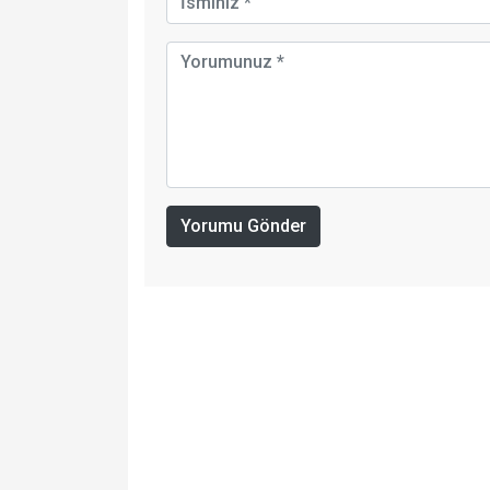
Yorumu Gönder