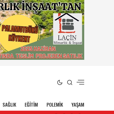
SAĞLIK
EĞİTİM
POLEMİK
YAŞAM