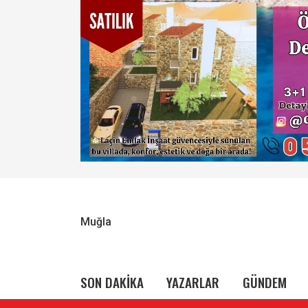
Muğla
SON DAKİKA
YAZARLAR
GÜNDEM