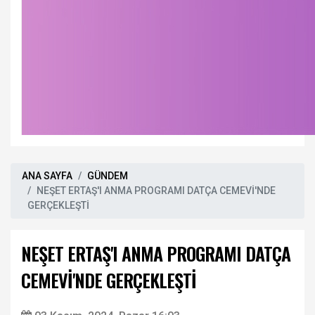
ANA SAYFA
GÜNDEM
NEŞET ERTAŞ'I ANMA PROGRAMI DATÇA CEMEVİ'NDE
GERÇEKLEŞTİ
NEŞET ERTAŞ'I ANMA PROGRAMI DATÇA
CEMEVİ'NDE GERÇEKLEŞTİ