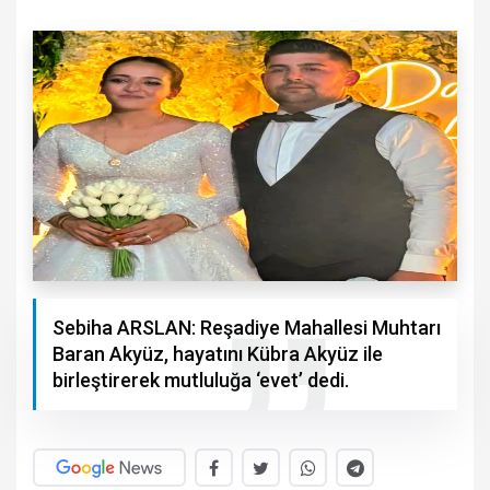
Sebiha ARSLAN: Reşadiye Mahallesi Muhtarı
Baran Akyüz, hayatını Kübra Akyüz ile
birleştirerek mutluluğa ‘evet’ dedi.