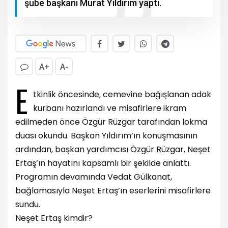
şube başkanı Murat Yıldırım yaptı.
A+
A-
E
tkinlik öncesinde, cemevine bağışlanan adak
kurbanı hazırlandı ve misafirlere ikram
edilmeden önce Özgür Rüzgar tarafından lokma
duası okundu. Başkan Yıldırım’ın konuşmasının
ardından, başkan yardımcısı Özgür Rüzgar, Neşet
Ertaş’ın hayatını kapsamlı bir şekilde anlattı.
Programın devamında Vedat Gülkanat,
bağlamasıyla Neşet Ertaş’ın eserlerini misafirlere
sundu.
Neşet Ertaş kimdir?