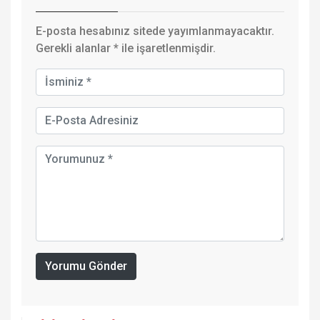
E-posta hesabınız sitede yayımlanmayacaktır.
Gerekli alanlar
*
ile işaretlenmişdir.
Yorumu Gönder