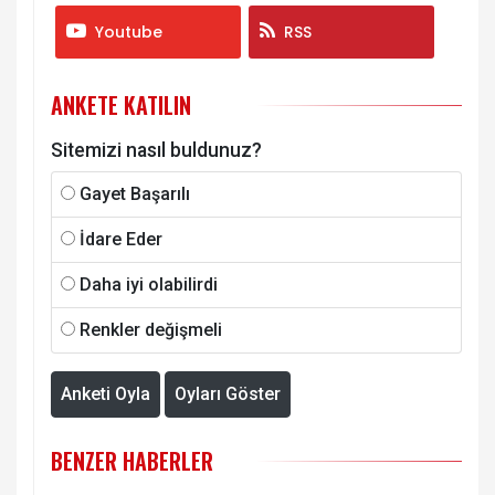
Youtube
RSS
ANKETE KATILIN
Sitemizi nasıl buldunuz?
Gayet Başarılı
İdare Eder
Daha iyi olabilirdi
Renkler değişmeli
Anketi Oyla
Oyları Göster
BENZER HABERLER