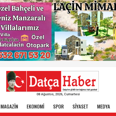
08 Ağustos, 2026, Cumartesi
MAGAZİN
EKONOMİ
SPOR
SİYASET
MEDYA