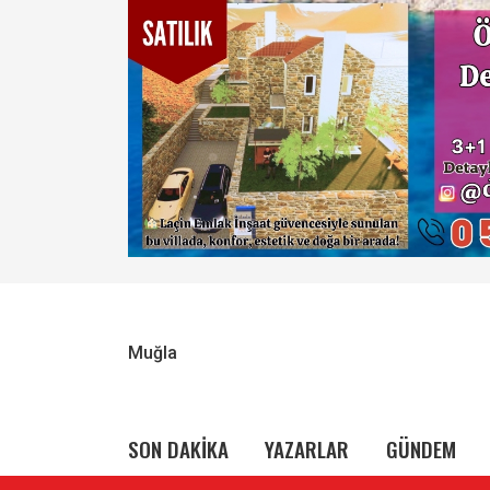
Muğla
SON DAKİKA
YAZARLAR
GÜNDEM