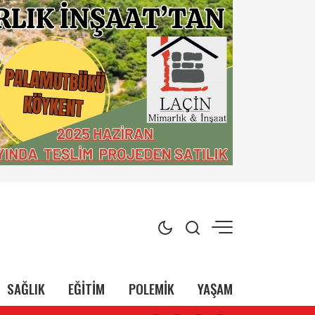
SAĞLIK
EĞİTİM
POLEMİK
YAŞAM