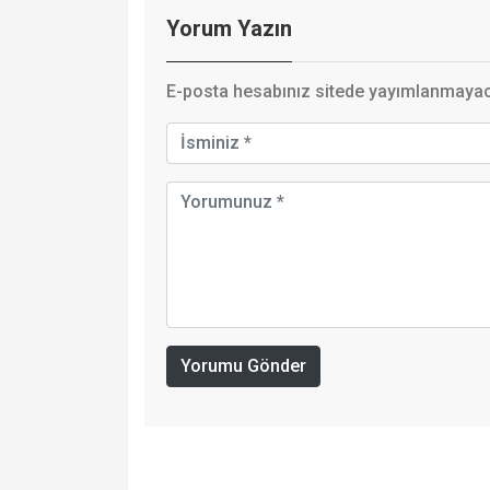
Yorum Yazın
E-posta hesabınız sitede yayımlanmayaca
Yorumu Gönder