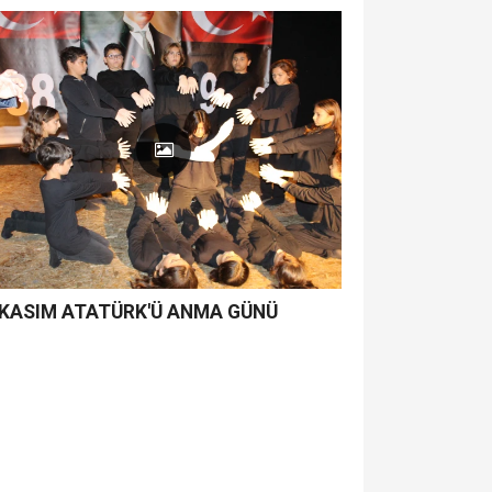
 KASIM ATATÜRK'Ü ANMA GÜNÜ