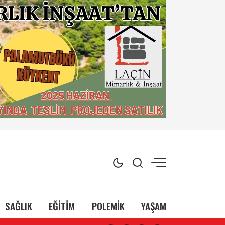
SAĞLIK
EĞİTİM
POLEMİK
YAŞAM