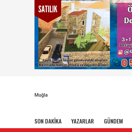
Muğla
SON DAKİKA
YAZARLAR
GÜNDEM