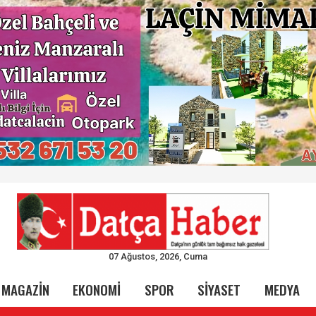
07 Ağustos, 2026, Cuma
MAGAZİN
EKONOMİ
SPOR
SİYASET
MEDYA