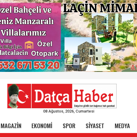
08 Ağustos, 2026, Cumartesi
MAGAZİN
EKONOMİ
SPOR
SİYASET
MEDYA