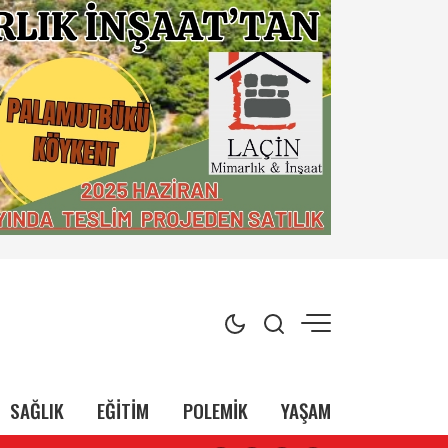
SAĞLIK
EĞİTİM
POLEMİK
YAŞAM