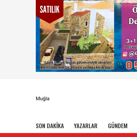
Muğla
SON DAKİKA
YAZARLAR
GÜNDEM