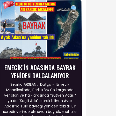
EMECİK’İN ADASINDA BAYRAK
YENİDEN DALGALANIYOR
Sebiha ARSLAN : Datça - Emecik
Mahallesi’nde, Perili Köşk’ün karşısında
yer alan ve halk arasında “Sütyen Adası”
ya da “Keçili Ada” olarak bilinen Ayak
Adası’na Türk bayrağı yeniden takıldı. Bir
süredir yerinde olmayan bayrak, mahalle